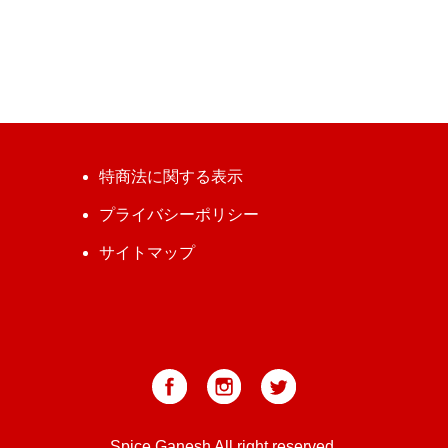
特商法に関する表示
プライバシーポリシー
サイトマップ
Spice Ganesh All right reserved.