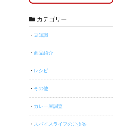
カテゴリー
豆知識
商品紹介
レシピ
その他
カレー屋調査
スパイスライフのご提案