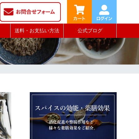
送料・お支払い方法
公式ブログ