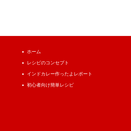
ホーム
レシピのコンセプト
インドカレー作ったよレポート
初心者向け簡単レシピ