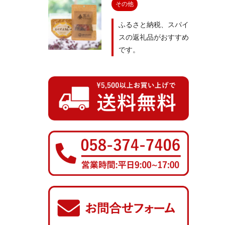
その他
ふるさと納税、スパイ
スの返礼品がおすすめ
です。