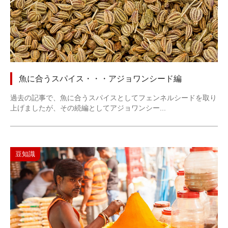
魚に合うスパイス・・・アジョワンシード編
過去の記事で、魚に合うスパイスとしてフェンネルシードを取り
上げましたが、その続編としてアジョワンシー...
豆知識