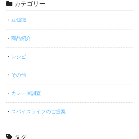
カテゴリー
豆知識
商品紹介
レシピ
その他
カレー屋調査
スパイスライフのご提案
タグ