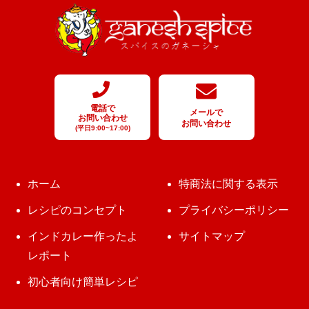
電話で
メールで
お問い合わせ
お問い合わせ
(平日9:00~17:00)
ホーム
特商法に関する表示
レシピのコンセプト
プライバシーポリシー
インドカレー作ったよ
サイトマップ
レポート
初心者向け簡単レシピ