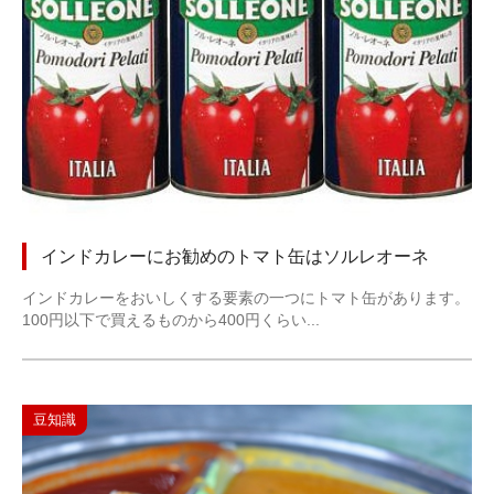
インドカレーにお勧めのトマト缶はソルレオーネ
インドカレーをおいしくする要素の一つにトマト缶があります。
100円以下で買えるものから400円くらい...
豆知識