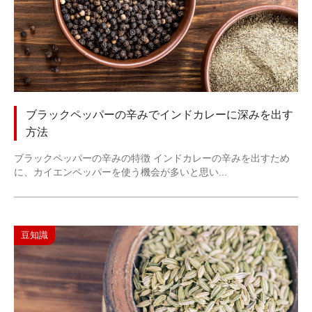
ブラックペッパーの辛みでインドカレーに深みを出す
方法
ブラックペッパーの辛みの特徴 インドカレーの辛みを出すため
に、カイエンペッパーを使う機会が多いと思い...
豆知識