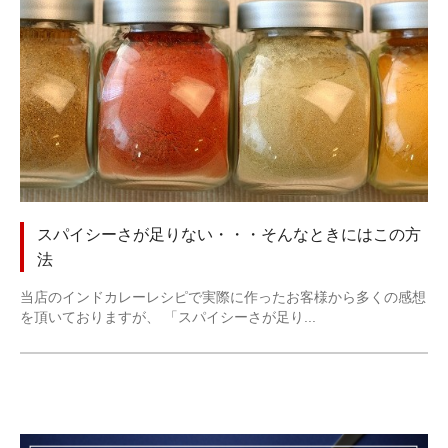
スパイシーさが足りない・・・そんなときにはこの方
法
当店のインドカレーレシピで実際に作ったお客様から多くの感想
を頂いておりますが、 「スパイシーさが足り...