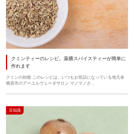
クミンティーのレシピ。薬膳スパイスティーが簡単に
作れます
クミンの効能 このレシピは、いつもお世話になっている地元各
務原市のアーユルヴェーダサロン マノマノさ...
豆知識