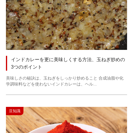
インドカレーを更に美味しくする方法、玉ねぎ炒めの
3つのポイント
美味しさの秘訣は、玉ねぎをしっかり炒めること 合成油脂や化
学調味料などを使わないインドカレーは、ヘル...
豆知識