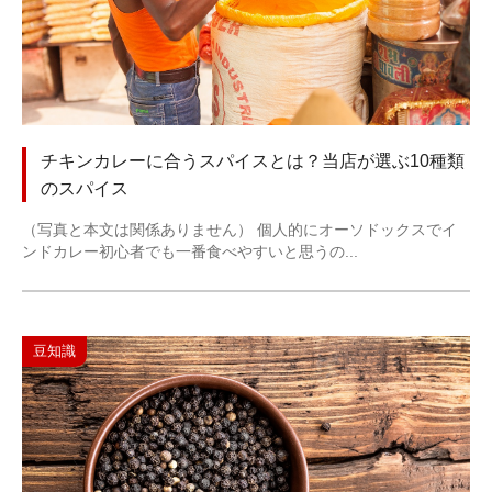
チキンカレーに合うスパイスとは？当店が選ぶ10種類
のスパイス
（写真と本文は関係ありません） 個人的にオーソドックスでイ
ンドカレー初心者でも一番食べやすいと思うの...
豆知識