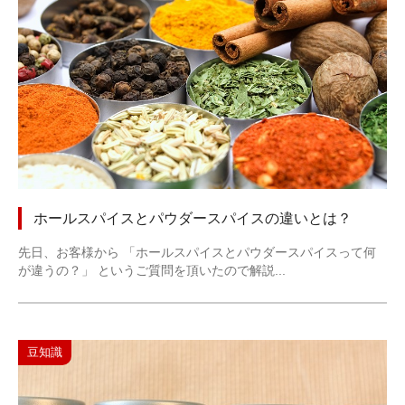
ホールスパイスとパウダースパイスの違いとは？
先日、お客様から 「ホールスパイスとパウダースパイスって何
が違うの？」 というご質問を頂いたので解説...
豆知識