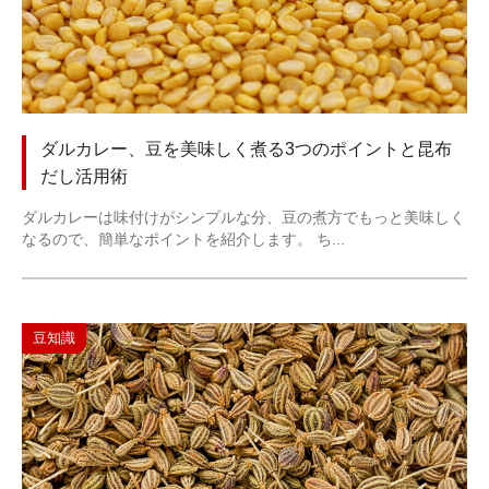
ダルカレー、豆を美味しく煮る3つのポイントと昆布
だし活用術
ダルカレーは味付けがシンプルな分、豆の煮方でもっと美味しく
なるので、簡単なポイントを紹介します。 ち...
豆知識