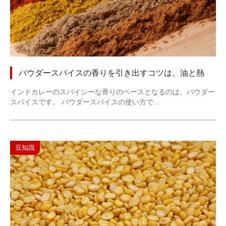
パウダースパイスの香りを引き出すコツは、油と熱
インドカレーのスパイシーな香りのベースとなるのは、パウダー
スパイスです。 パウダースパイスの使い方で...
豆知識