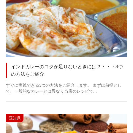
インドカレーのコクが足りないときには？・・・3つ
の方法をご紹介
すぐに実践できる3つの方法をご紹介します。 まずは前提とし
て、一般的なカレーとは異なり当店のレシピで...
豆知識