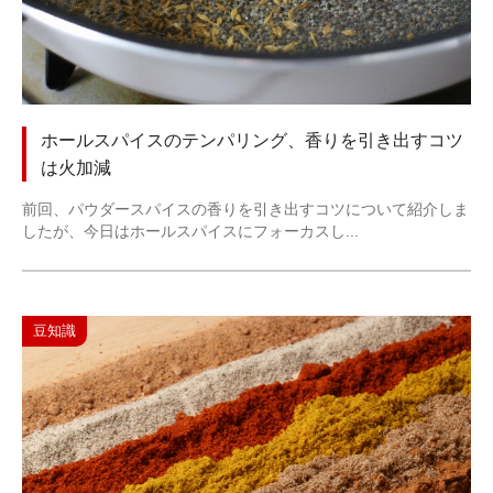
ホールスパイスのテンパリング、香りを引き出すコツ
は火加減
前回、パウダースパイスの香りを引き出すコツについて紹介しま
したが、今日はホールスパイスにフォーカスし...
豆知識