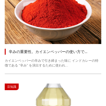
辛みの重要性。カイエンペッパーの使い方で...
カイエンペッパーの辛みで引き締まった味に インドカレーの特
徴である “辛み” を演出するために使われ...
豆知識