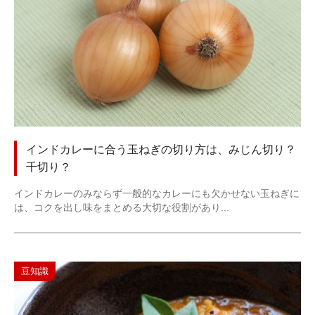
インドカレーに合う玉ねぎの切り方は、みじん切り？
千切り？
インドカレーのみならず一般的なカレーにも欠かせない玉ねぎに
は、コクを出し味をまとめる大切な役割があり...
豆知識