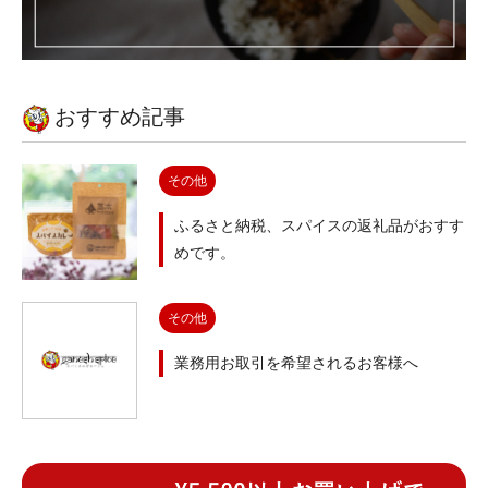
おすすめ記事
その他
ふるさと納税、スパイスの返礼品がおすす
めです。
その他
業務用お取引を希望されるお客様へ