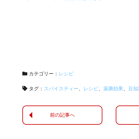
カテゴリー：
レシピ
タグ：
スパイスティー
レシピ
薬膳効果
豆知
前の記事へ