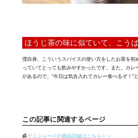
ほうじ茶の味に似ていて、こう
僕自身、こういうスパイスの使い方をしたお茶を初
っていてとっても飲みやすかったです。また、カレ
があるので、“今日は気合入れてカレー食べるぞ！”
この記事に関連するページ
ॐ
クミンシードの商品詳細はこちら＞＞