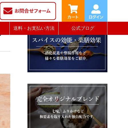
単
送料・お支払い方法
公式ブログ