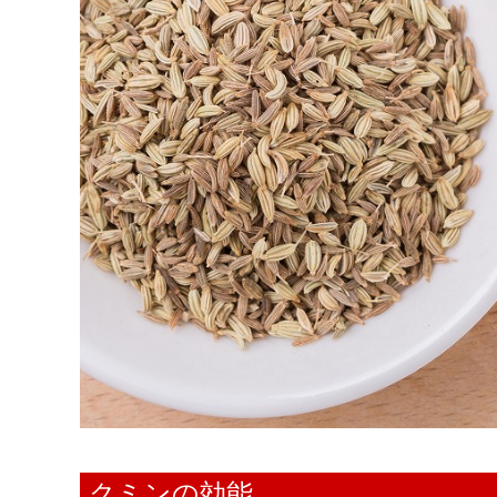
クミンの効能