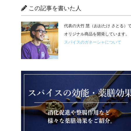
この記事を書いた人
代表の大竹 慧（おおたけ さとる
オリジナル商品を開発しています。
スパイスのガネーシャについて