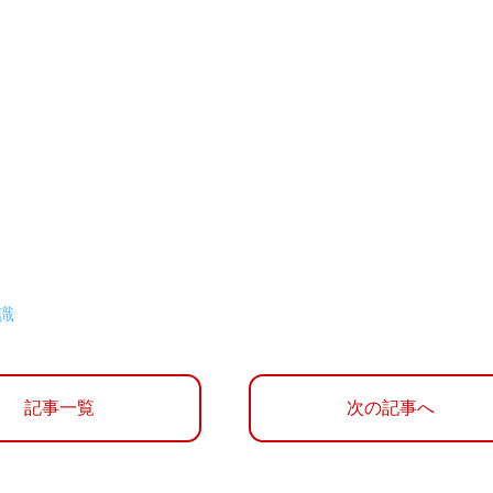
識
記事一覧
次の記事へ