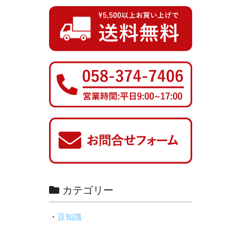
カテゴリー
豆知識