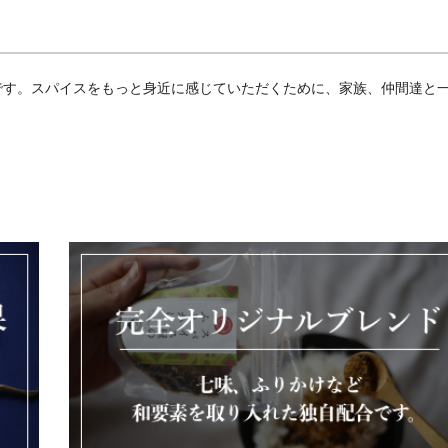
）です。スパイスをもっと身近に感じていただくために、家族、仲間達と