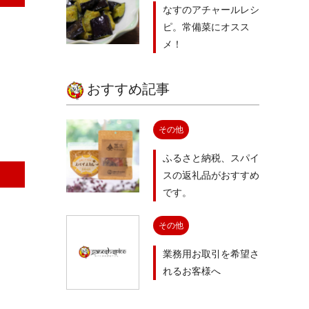
なすのアチャールレシ
ピ。常備菜にオスス
メ！
おすすめ記事
その他
ふるさと納税、スパイ
スの返礼品がおすすめ
です。
その他
業務用お取引を希望さ
れるお客様へ