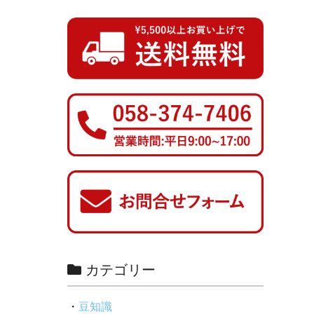
カテゴリー
豆知識