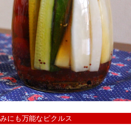
まみにも万能なピクルス