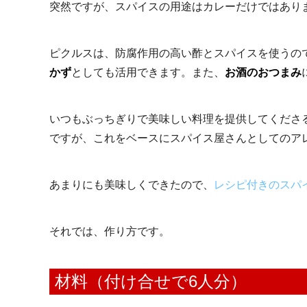
突然ですが、スパイスの用途はカレーだけではあり
ピクルスは、防腐作用の高い酢とスパイスを使うの
かず
としても活用できます。また、
お酒のおつまみ
いつもぶっちぎりで美味しい料理を提供してくださ
ですが、これをベースにスパイス屋さんとしてのア
あまりにも美味しくできたので、
レシピ付きのスパ
それでは、作り方です。
材料（付け合せで6人分）