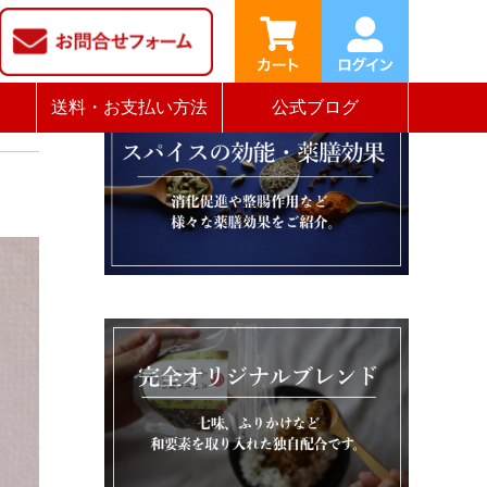
送料・お支払い方法
公式ブログ