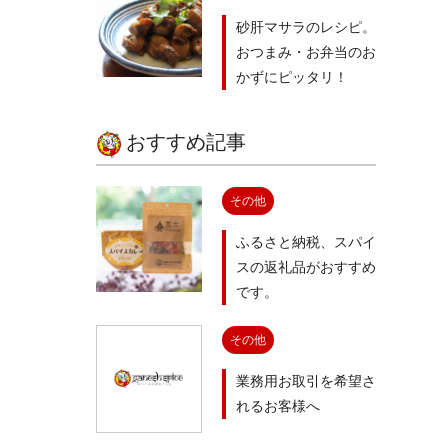
砂肝マサラのレシピ。
おつまみ・お弁当のお
かずにピッタリ！
おすすめ記事
その他
ふるさと納税、スパイ
スの返礼品がおすすめ
です。
その他
業務用お取引を希望さ
れるお客様へ