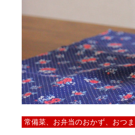
常備菜、お弁当のおかず、おつ