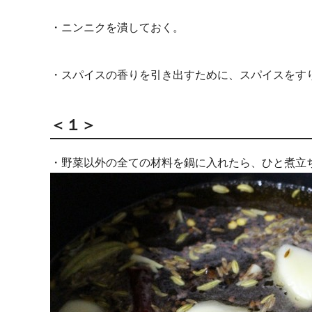
・ニンニクを潰しておく。
・スパイスの香りを引き出すために、スパイスをす
＜１＞
・野菜以外の全ての材料を鍋に入れたら、ひと煮立