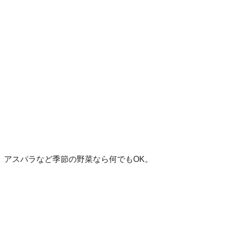
、アスパラなど季節の野菜なら何でもOK。