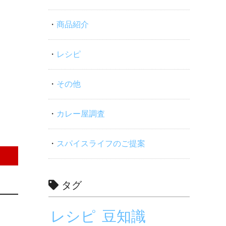
商品紹介
レシピ
その他
カレー屋調査
スパイスライフのご提案
タグ
レシピ
豆知識