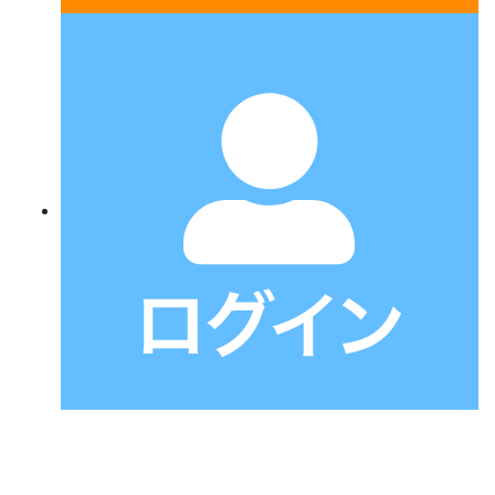
ホーム
レシピ一覧
全商品一覧