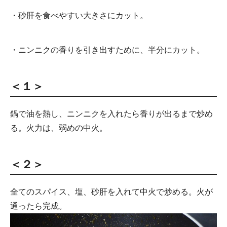
・砂肝を食べやすい大きさにカット。
・ニンニクの香りを引き出すために、半分にカット。
＜１＞
鍋で油を熱し、ニンニクを入れたら香りが出るまで炒め
る。火力は、弱めの中火。
＜２＞
全てのスパイス、塩、砂肝を入れて中火で炒める。火が
通ったら完成。