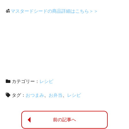
ॐ
マスタードシードの商品詳細はこちら＞＞
カテゴリー：
レシピ
タグ：
おつまみ
お弁当
レシピ
前の記事へ