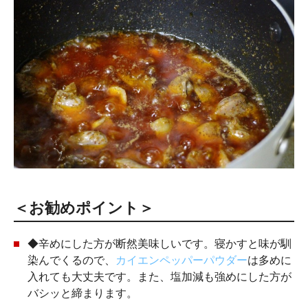
＜お勧めポイント＞
◆辛めにした方が断然美味しいです。寝かすと味が馴
染んでくるので、
カイエンペッパーパウダー
は多めに
入れても大丈夫です。また、塩加減も強めにした方が
バシッと締まります。