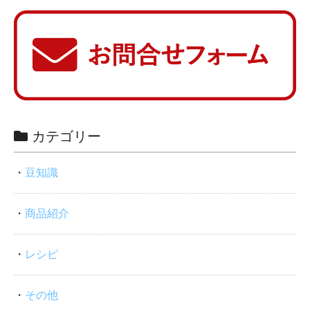
カテゴリー
豆知識
商品紹介
レシピ
その他