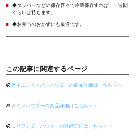
◆タッパーなどの保存容器で冷蔵保存すれば、一週間
くらいは持ちます。
◆お弁当のおかずにも最適です。
この記事に関連するページ
ॐ
カイエンペッパーパウダーの商品詳細はこちら＞＞
ॐ
クミンパウダーの商品詳細はこちら＞＞
ॐ
コリアンダーパウダーの商品詳細はこちら＞＞