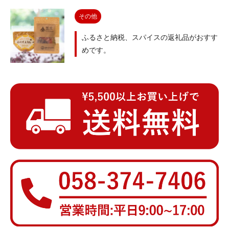
その他
ふるさと納税、スパイスの返礼品がおすす
めです。