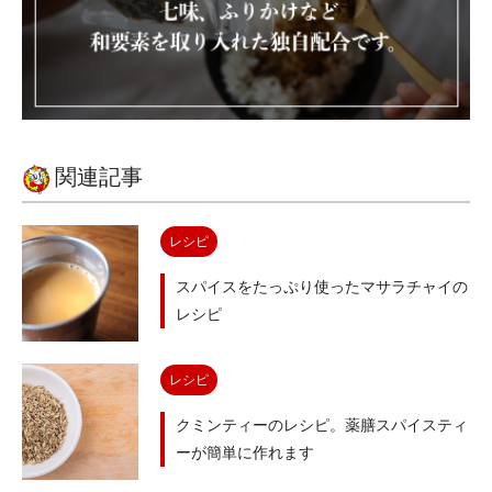
関連記事
レシピ
スパイスをたっぷり使ったマサラチャイの
レシピ
レシピ
クミンティーのレシピ。薬膳スパイスティ
ーが簡単に作れます