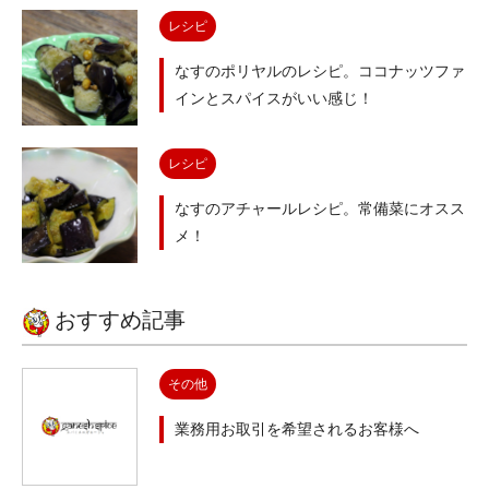
レシピ
なすのポリヤルのレシピ。ココナッツファ
インとスパイスがいい感じ！
レシピ
なすのアチャールレシピ。常備菜にオスス
メ！
おすすめ記事
その他
業務用お取引を希望されるお客様へ