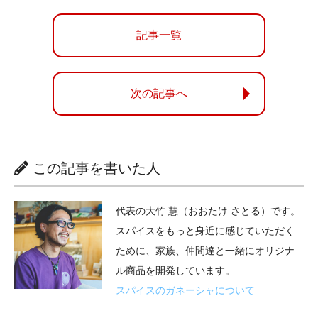
記事一覧
次の記事へ
この記事を書いた人
代表の大竹 慧（おおたけ さとる）です。
スパイスをもっと身近に感じていただく
ために、家族、仲間達と一緒にオリジナ
ル商品を開発しています。
スパイスのガネーシャについて