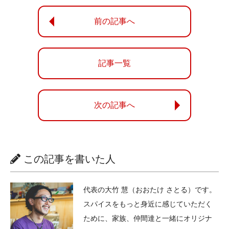
前の記事へ
記事一覧
次の記事へ
この記事を書いた人
代表の大竹 慧（おおたけ さとる）です。
スパイスをもっと身近に感じていただく
ために、家族、仲間達と一緒にオリジナ