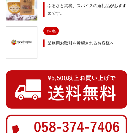
ふるさと納税、スパイスの返礼品がおすす
めです。
その他
業務用お取引を希望されるお客様へ