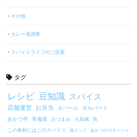
その他
カレー屋調査
スパイスライフのご提案
タグ
レシピ
豆知識
スパイス
店舗運営
お弁当
ネパール
ダルバート
あかつ亭
常備菜
おつまみ
火加減
魚
この食材にはこのスパイス
南インド
あかつのガネーシャ