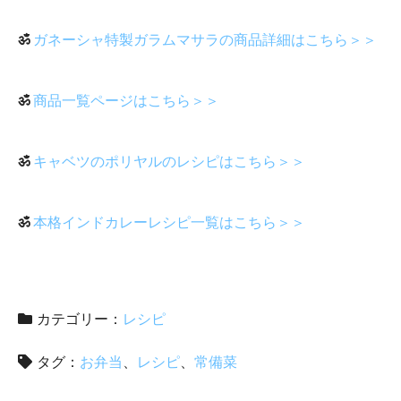
ॐ
ガネーシャ特製ガラムマサラの商品詳細はこちら＞＞
ॐ
商品一覧ページはこちら＞＞
ॐ
キャベツのポリヤルのレシピはこちら＞＞
ॐ
本格インドカレーレシピ一覧はこちら＞＞
カテゴリー：
レシピ
タグ：
お弁当
レシピ
常備菜