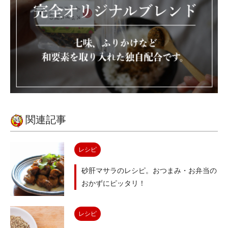
関連記事
レシピ
砂肝マサラのレシピ。おつまみ・お弁当の
おかずにピッタリ！
レシピ