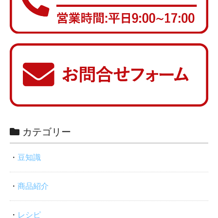
カテゴリー
豆知識
商品紹介
レシピ