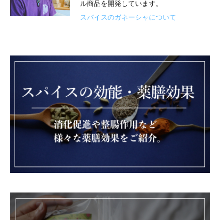
ル商品を開発しています。
スパイスのガネーシャについて