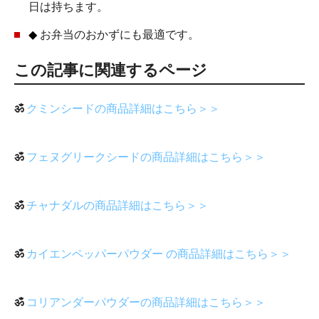
日は持ちます。
◆
お弁当のおかずにも最適です。
この記事に関連するページ
ॐ
クミンシードの商品詳細はこちら＞＞
ॐ
フェヌグリークシードの商品詳細はこちら＞＞
ॐ
チャナダルの商品詳細はこちら＞＞
ॐ
カイエンペッパーパウダー の商品詳細はこちら＞＞
ॐ
コリアンダーパウダーの商品詳細はこちら＞＞