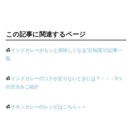
この記事に関連するページ
ॐ
インドカレーがもっと美味しくなる“豆知識”の記事一
覧
ॐ
インドカレーのコクが足りないときには？・・・3つ
の方法をご紹介
ॐ
チキンカレーのレシピはこちら＞＞