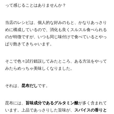
って感じることはありませんか？
当店のレシピは、個人的な好みのもと、かなりあっさり
めに構成しているので、消化も良くスルスル食べられる
のが特徴ですが、いつも同じ味付けで食べているとやっ
ぱり飽きてきちゃいます。
そこで色々試行錯誤してみたところ、ある方法をやって
みたらめっちゃ美味しくなりました。
それは、
昆布だし
です。
昆布には、
旨味成分であるグルタミン酸
が多く含まれて
います。上品であっさりした旨味が、
スパイスの香りと