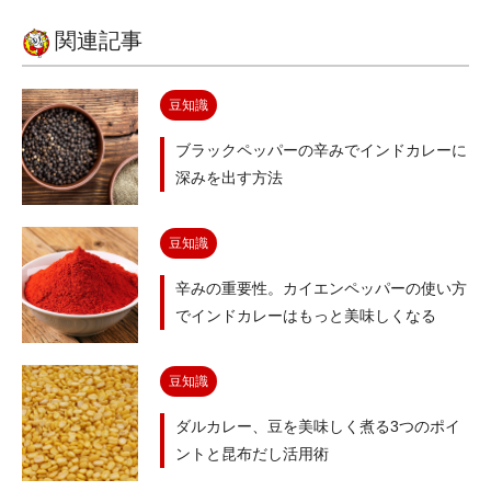
関連記事
豆知識
ブラックペッパーの辛みでインドカレーに
深みを出す方法
豆知識
辛みの重要性。カイエンペッパーの使い方
でインドカレーはもっと美味しくなる
豆知識
ダルカレー、豆を美味しく煮る3つのポイ
ントと昆布だし活用術