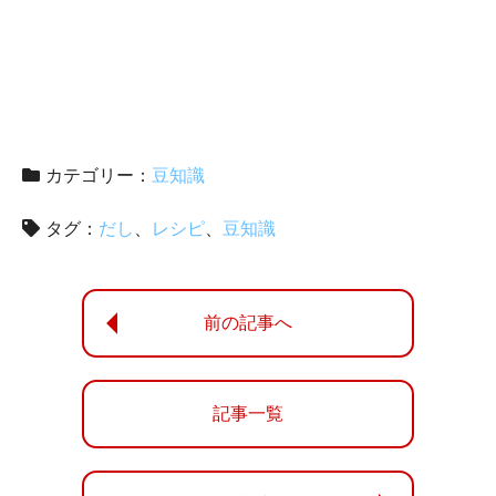
カテゴリー：
豆知識
タグ：
だし
レシピ
豆知識
前の記事へ
記事一覧