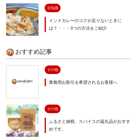
豆知識
インドカレーのコクが足りないときに
は？・・・3つの方法をご紹介
おすすめ記事
その他
業務用お取引を希望されるお客様へ
その他
ふるさと納税、スパイスの返礼品がおすす
めです。