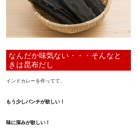
なんだか味気ない・・・そんなと
きは昆布だし
インドカレーを作ってて、
もう少しパンチが欲しい！
味に深みが欲しい！