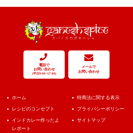
電話で
メールで
お問い合わせ
お問い合わせ
(平日9:00~17:00)
ホーム
特商法に関する表示
レシピのコンセプト
プライバシーポリシー
インドカレー作ったよ
サイトマップ
レポート