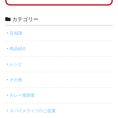
カテゴリー
豆知識
商品紹介
レシピ
その他
カレー屋調査
スパイスライフのご提案