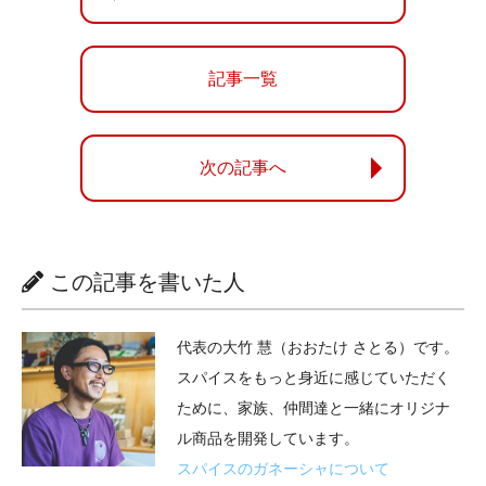
記事一覧
次の記事へ
この記事を書いた人
代表の大竹 慧（おおたけ さとる）です。
スパイスをもっと身近に感じていただく
ために、家族、仲間達と一緒にオリジナ
ル商品を開発しています。
スパイスのガネーシャについて