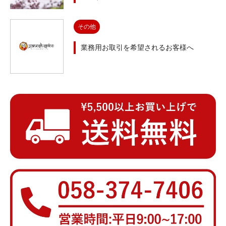
その他
業務用お取引を希望されるお客様へ