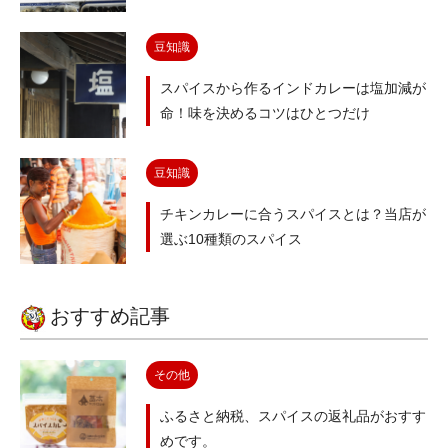
豆知識
スパイスから作るインドカレーは塩加減が
命！味を決めるコツはひとつだけ
豆知識
チキンカレーに合うスパイスとは？当店が
選ぶ10種類のスパイス
おすすめ記事
その他
ふるさと納税、スパイスの返礼品がおすす
めです。