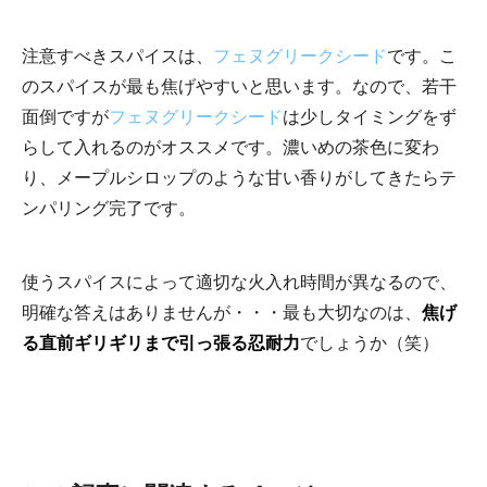
注意すべきスパイスは、
フェヌグリークシード
です。こ
のスパイスが最も焦げやすいと思います。なので、若干
面倒ですが
フェヌグリークシード
は少しタイミングをず
らして入れるのがオススメです。濃いめの茶色に変わ
り、メープルシロップのような甘い香りがしてきたらテ
ンパリング完了です。
使うスパイスによって適切な火入れ時間が異なるので、
明確な答えはありませんが・・・最も大切なのは、
焦げ
る直前ギリギリまで引っ張る忍耐力
でしょうか（笑）