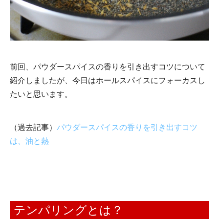
前回、パウダースパイスの香りを引き出すコツについて
紹介しましたが、今日はホールスパイスにフォーカスし
たいと思います。
（過去記事）
パウダースパイスの香りを引き出すコツ
は、油と熱
テンパリングとは？