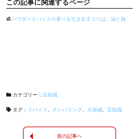
この記事に関連するページ
ॐ
パウダースパイスの香りを引き出すコツは、油と熱
カテゴリー：
豆知識
タグ：
スパイス
テンパリング
火加減
豆知識
前の記事へ