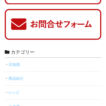
カテゴリー
豆知識
商品紹介
レシピ