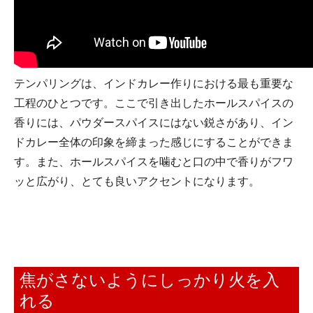
テンパリングは、インドカレー作りにおける最も重要な
工程のひとつです。ここで引き出したホールスパイスの
香りには、パウダースパイスにはない鋭さがあり、イン
ドカレー全体の印象を締まった感じにすることができま
す。また、ホールスパイスを噛むと口の中で香りがフワ
ッと広がり、とても良いアクセントになります。
焦がさないようにしっかり火を入
れる