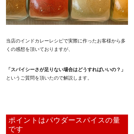
当店のインドカレーレシピで実際に作ったお客様から多
くの感想を頂いておりますが、
「スパイシーさが足りない場合はどうすればいいの？」
というご質問を頂いたので解説します。
ポイントはパウダースパイスの量
です