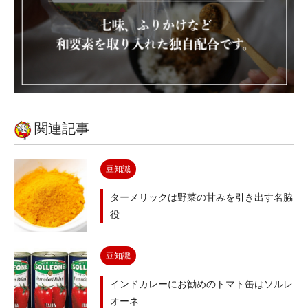
関連記事
豆知識
ターメリックは野菜の甘みを引き出す名脇
役
豆知識
インドカレーにお勧めのトマト缶はソルレ
オーネ