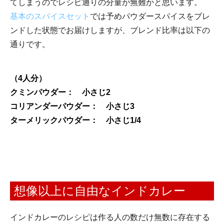
てしまうのでレシピ通りの分量が無難かと思います。
基本のスパイスセット
では予めパウダースパイスをブレ
ンドした状態でお届けしますが、ブレンド比率は以下の
通りです。
（4人分）
クミンパウダー： 小さじ2
コリアンダーパウダー： 小さじ3
ターメリックパウダー： 小さじ1/4
想像以上に自由なインドカレー
インドカレーのレシピは作る人の数だけ無数に存在する