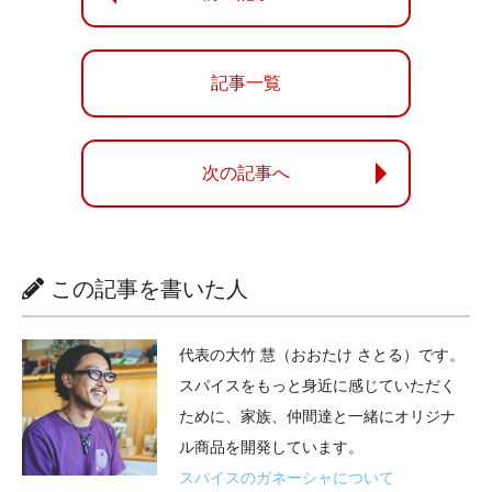
記事一覧
次の記事へ
この記事を書いた人
代表の大竹 慧（おおたけ さとる）です。
スパイスをもっと身近に感じていただく
ために、家族、仲間達と一緒にオリジナ
ル商品を開発しています。
スパイスのガネーシャについて