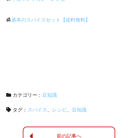
ॐ
基本のスパイスセット【送料無料】
カテゴリー：
豆知識
タグ：
スパイス
レシピ
豆知識
前の記事へ