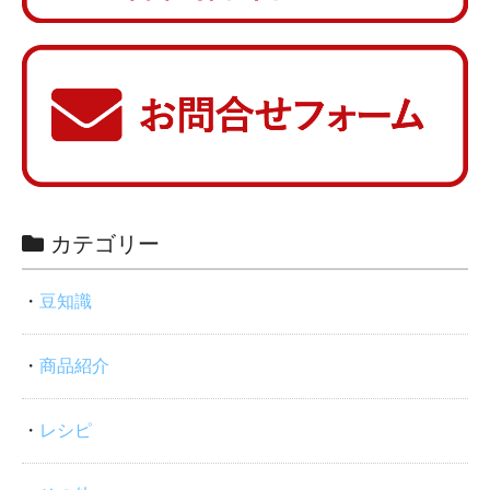
カテゴリー
豆知識
商品紹介
レシピ