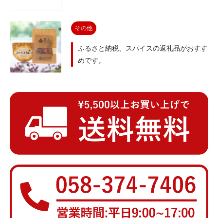
その他
ふるさと納税、スパイスの返礼品がおすす
めです。