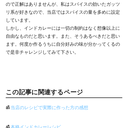
ので正解はありませんが、私はスパイスの効いたガッツ
リ系が好きなので、当店ではスパイスの量を多めに設定
しています。
しかし、インドカレーには一切の制約はなく想像以上に
自由なものだと思います。また、そうあるべきだと思い
ます。何度か作るうちに自分好みの味が分かってくるの
で是非チャレンジしてみて下さい。
この記事に関連するページ
ॐ
当店のレシピで実際に作った方の感想
ॐ
本格インドカレーレシピ