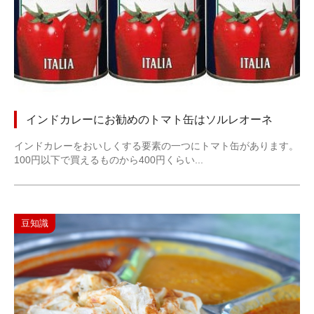
インドカレーにお勧めのトマト缶はソルレオーネ
インドカレーをおいしくする要素の一つにトマト缶があります。
100円以下で買えるものから400円くらい...
豆知識