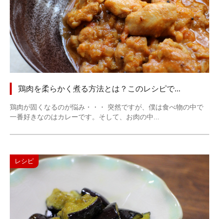
鶏肉を柔らかく煮る方法とは？このレシピで...
鶏肉が固くなるのが悩み・・・ 突然ですが、僕は食べ物の中で
一番好きなのはカレーです。そして、お肉の中...
レシピ