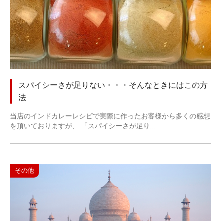
スパイシーさが足りない・・・そんなときにはこの方
法
当店のインドカレーレシピで実際に作ったお客様から多くの感想
を頂いておりますが、 「スパイシーさが足り...
その他