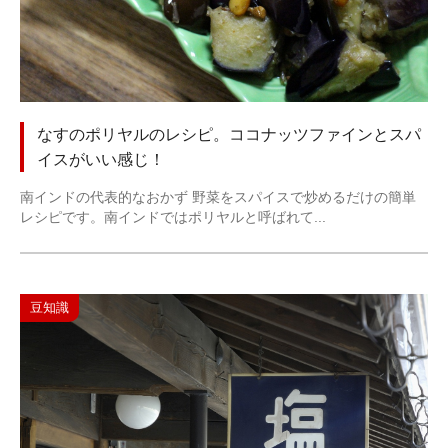
なすのポリヤルのレシピ。ココナッツファインとスパ
イスがいい感じ！
南インドの代表的なおかず 野菜をスパイスで炒めるだけの簡単
レシピです。南インドではポリヤルと呼ばれて...
豆知識