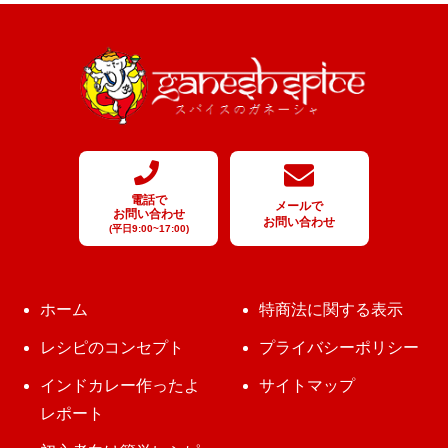
電話で
メールで
お問い合わせ
お問い合わせ
(平日9:00~17:00)
ホーム
特商法に関する表示
レシピのコンセプト
プライバシーポリシー
インドカレー作ったよ
サイトマップ
レポート