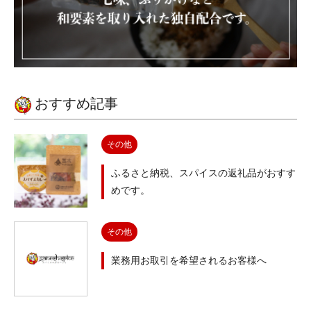
おすすめ記事
その他
ふるさと納税、スパイスの返礼品がおすす
めです。
その他
業務用お取引を希望されるお客様へ