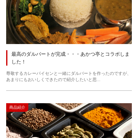
最高のダルバートが完成・・・あかつ亭とコラボしま
した！
尊敬するカレーパイセンと一緒にダルバートを作ったのですが、
あまりにもおいしくできたので紹介したいと思...
商品紹介