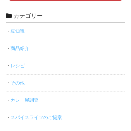
カテゴリー
豆知識
商品紹介
レシピ
その他
カレー屋調査
スパイスライフのご提案