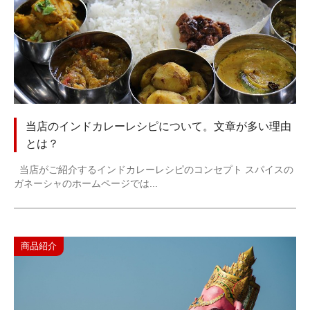
当店のインドカレーレシピについて。文章が多い理由
とは？
当店がご紹介するインドカレーレシピのコンセプト スパイスの
ガネーシャのホームページでは...
商品紹介