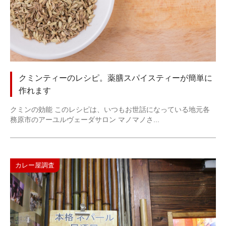
クミンティーのレシピ。薬膳スパイスティーが簡単に
作れます
クミンの効能 このレシピは、いつもお世話になっている地元各
務原市のアーユルヴェーダサロン マノマノさ...
カレー屋調査