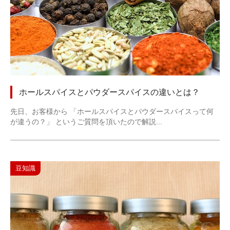
ホールスパイスとパウダースパイスの違いとは？
先日、お客様から 「ホールスパイスとパウダースパイスって何
が違うの？」 というご質問を頂いたので解説...
豆知識