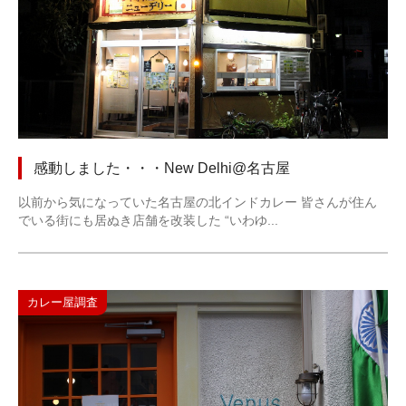
感動しました・・・New Delhi@名古屋
以前から気になっていた名古屋の北インドカレー 皆さんが住ん
でいる街にも居ぬき店舗を改装した “いわゆ...
カレー屋調査