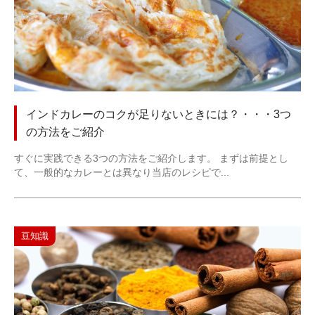
インドカレーのコクが足りないときには？・・・3つ
の方法をご紹介
すぐに実践できる3つの方法をご紹介します。 まずは前提とし
て、一般的なカレーとは異なり当店のレシピで...
豆知識