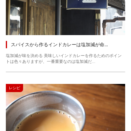
スパイスから作るインドカレーは塩加減が命...
塩加減が味を決める 美味しいインドカレーを作るためのポイン
トは色々ありますが、一番重要なのは塩加減だ...
レシピ